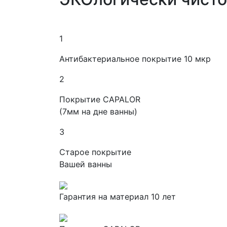
1
Антибактериальное покрытие
10 мкр
2
Покрытие CAPALOR
(7мм на дне ванны)
3
Старое покрытие
Вашей ванны
Гарантия на материал
10 лет