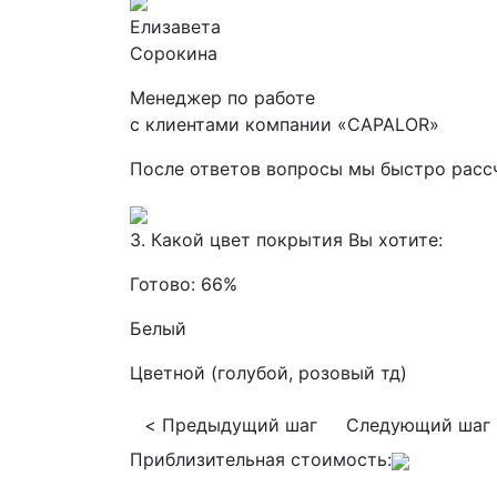
Елизавета
Сорокина
Менеджер по работе
с клиентами компании «CAPALOR»
После ответов вопросы мы быстро расс
3. Какой цвет покрытия Вы хотите:
Готово:
66%
Белый
Цветной (голубой, розовый тд)
< Предыдущий шаг
Следующий шаг
Приблизительная стоимость: