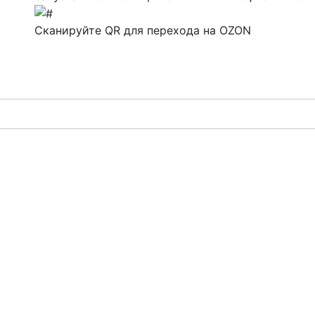
Сканируйте QR для перехода на
OZON