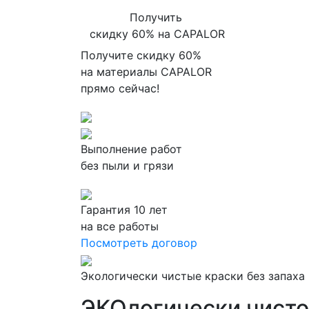
Получить
скидку 60% на CAPALOR
Получите скидку 60%
на материалы CAPALOR
прямо сейчас!
Выполнение работ
без пыли и грязи
Гарантия 10 лет
на все работы
Посмотреть договор
Экологически чистые
краски без запаха
ЭКОлогически чист