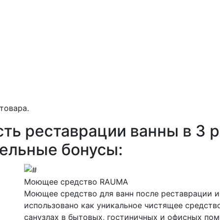
товара.
сть реставрации ванны
в 3 
тельные бонусы:
Моющее средство
RAUMA
Моющее средство для ванн после реставрации и
использовано как уникальное чистящее средств
санузлах в бытовых, гостиничных и офисных по