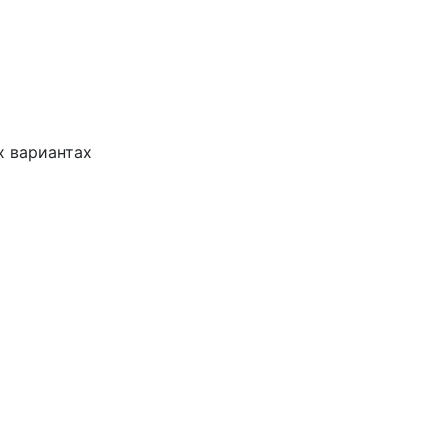
х вариантах