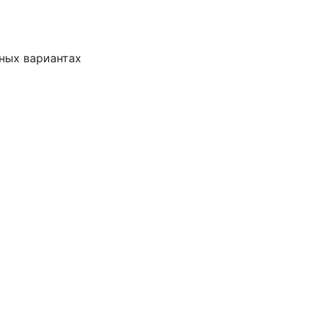
чных вариантах