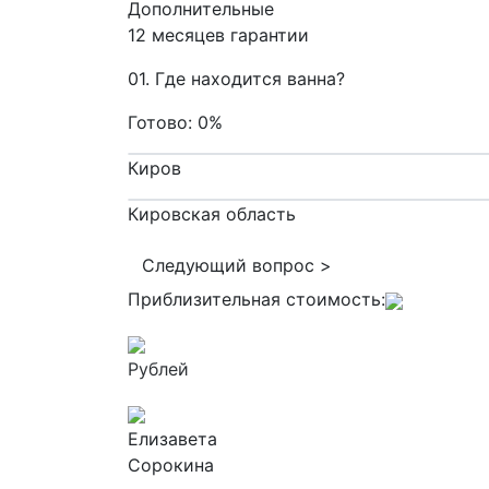
Дополнительные
12 месяцев гарантии
01. Где находится ванна?
Готово:
0%
Киров
Кировская область
Следующий вопрос >
Приблизительная стоимость:
Рублей
Елизавета
Сорокина