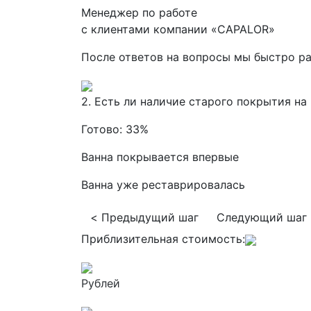
Менеджер по работе
с клиентами компании «CAPALOR»
После ответов на вопросы мы быстро р
2. Есть ли наличие старого покрытия на
Готово:
33%
Ванна покрывается впервые
Ванна уже реставрировалась
< Предыдущий шаг
Следующий шаг
Приблизительная стоимость:
Рублей