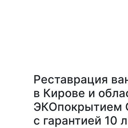
Реставрация ва
в Кирове и обла
ЭКОпокрытием
с гарантией 10 