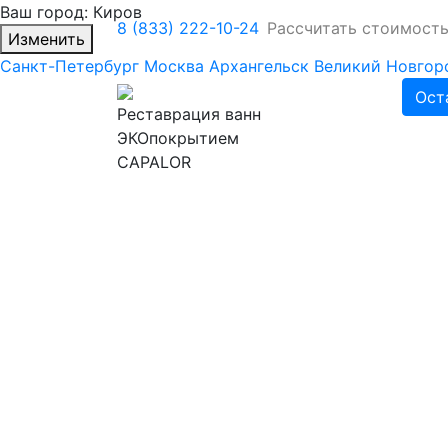
Ваш город:
Киров
8 (833) 222-10-24
Рассчитать стоимост
Изменить
Санкт-Петербург
Москва
Архангельск
Великий Новгор
Ост
Реставрация ванн
ЭКОпокрытием
CAPALOR