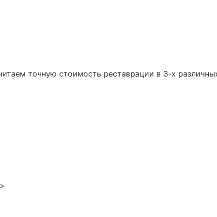
читаем точную стоимость реставрации в 3-х различны
 >